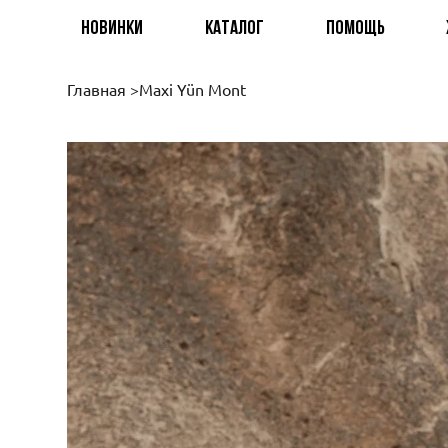
НОВИНКИ
КАТАЛОГ
ПОМОЩЬ
Главная
>
Maxi Yün Mont