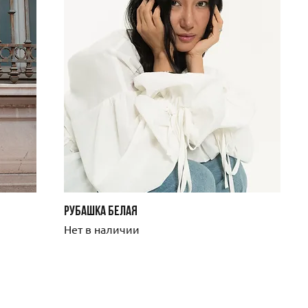
РУБАШКА БЕЛАЯ
Нет в наличии
Личный
Информация