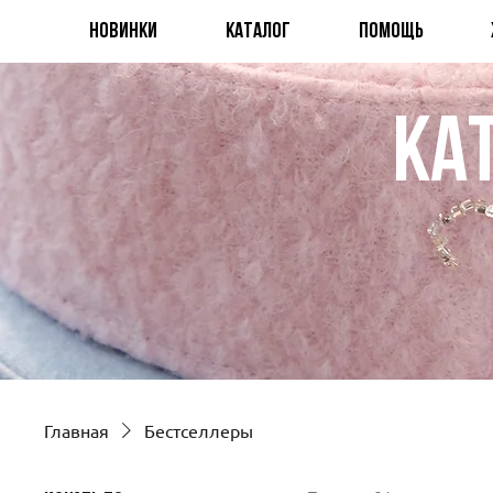
НОВИНКИ
КАТАЛОГ
ПОМОЩЬ
ка
Главная
Бестселлеры