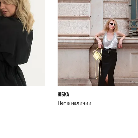
ЮБКА
Нет в наличии
Покупател
Важная