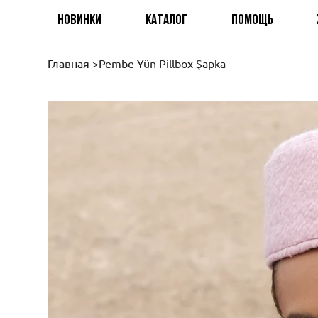
НОВИНКИ
КАТАЛОГ
ПОМОЩЬ
Главная
>
Pembe Yün Pillbox Şapka