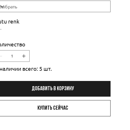
utu renk
оличество
наличии всего: 5 шт.
Добавить в корзину
Купить сейчас