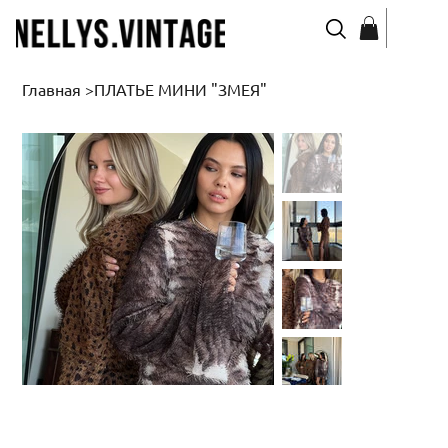
Главная
>
ПЛАТЬЕ МИНИ "ЗМЕЯ"