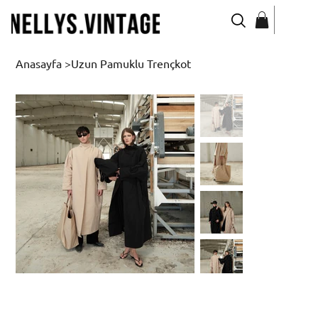
Anasayfa
>
Uzun Pamuklu Trençkot